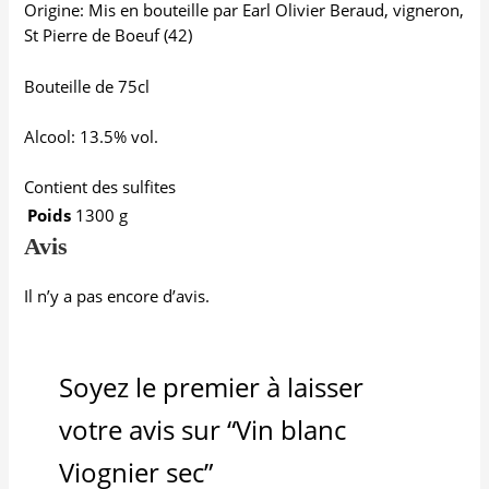
Origine: Mis en bouteille par Earl Olivier Beraud, vigneron,
St Pierre de Boeuf (42)
Bouteille de 75cl
Alcool: 13.5% vol.
Contient des sulfites
Poids
1300 g
Avis
Il n’y a pas encore d’avis.
Soyez le premier à laisser
votre avis sur “Vin blanc
Viognier sec”