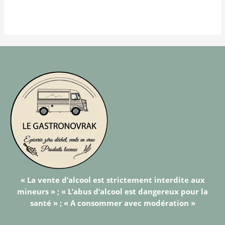
« La vente d’alcool est strictement interdite aux
mineurs » ; « L’abus d’alcool est dangereux pour la
santé » ; « A consommer avec modération »