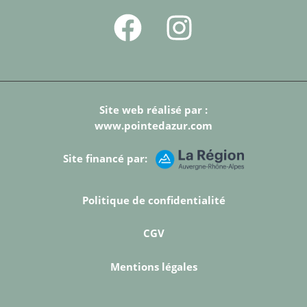
Site web réalisé par :
www.pointedazur.com
Site financé par:
Politique de confidentialité
CGV
Mentions légales