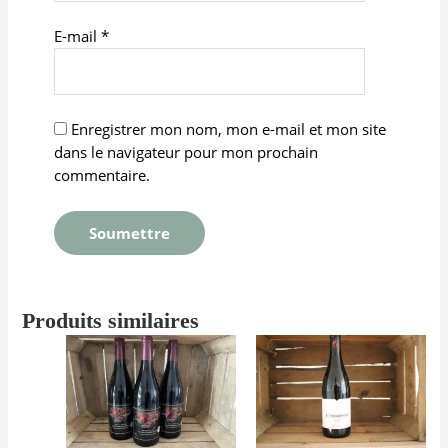
E-mail
*
Enregistrer mon nom, mon e-mail et mon site
dans le navigateur pour mon prochain
commentaire.
Produits similaires