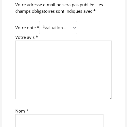
Votre adresse e-mail ne sera pas publiée.
Les
champs obligatoires sont indiqués avec
*
Votre note
*
Votre avis
*
Nom
*