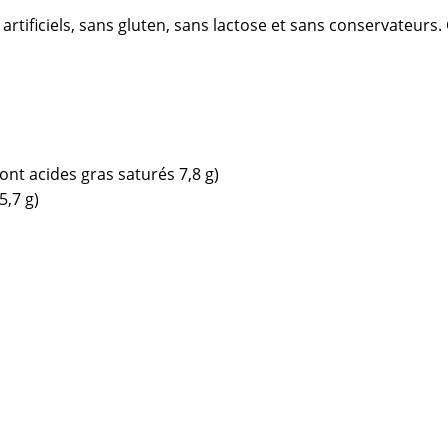
 artificiels, sans gluten, sans lactose et sans conservateurs.
ont acides gras saturés 7,8 g)
5,7 g)