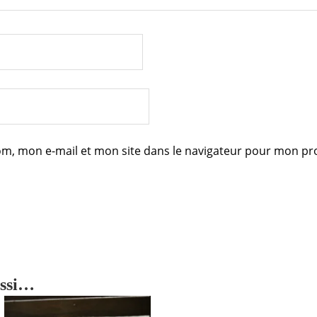
m, mon e-mail et mon site dans le navigateur pour mon p
ussi…