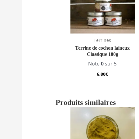
Terrines
Terrine de cochon laineux
Classique 180g
Note
0
sur 5
6,80
€
Produits similaires