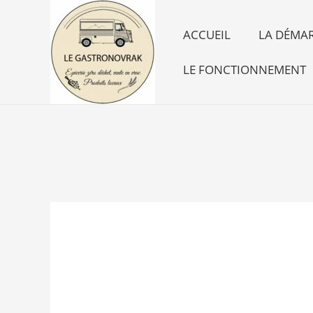
Aller
au
ACCUEIL
LA DÉMAR
contenu
LE FONCTIONNEMENT