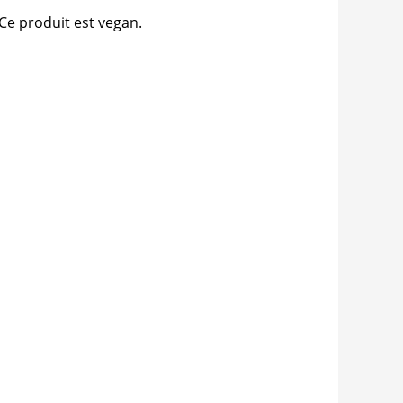
 Ce produit est vegan.