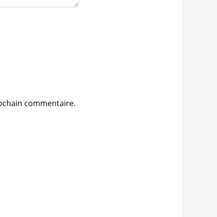
rochain commentaire.