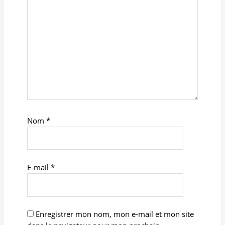
Nom
*
E-mail
*
Enregistrer mon nom, mon e-mail et mon site