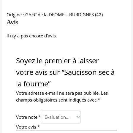
Origine : GAEC de la DEOME – BURDIGNES (42)
Avis
Il n’y a pas encore d’avis.
Soyez le premier à laisser
votre avis sur “Saucisson sec à
la fourme”
Votre adresse e-mail ne sera pas publiée.
Les
champs obligatoires sont indiqués avec
*
Votre note
*
Votre avis
*