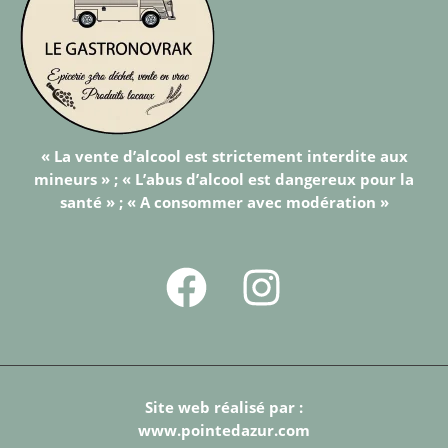
« La vente d’alcool est strictement interdite aux
mineurs » ; « L’abus d’alcool est dangereux pour la
santé » ; « A consommer avec modération »
Site web réalisé par :
www.pointedazur.com