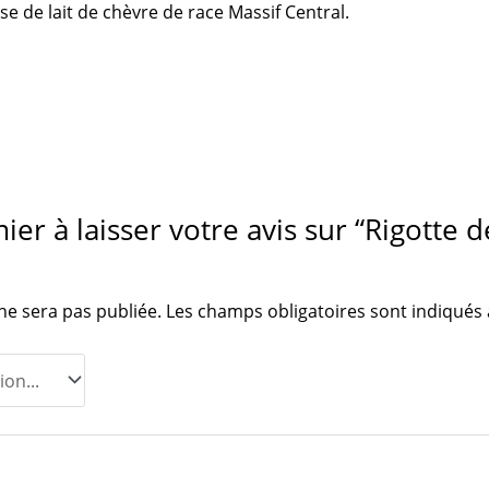
e de lait de chèvre de race Massif Central.
ier à laisser votre avis sur “Rigotte 
ne sera pas publiée.
Les champs obligatoires sont indiqués