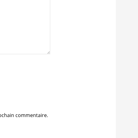
rochain commentaire.