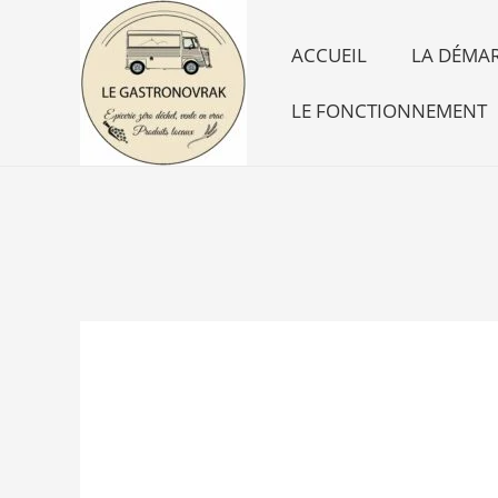
Aller
au
ACCUEIL
LA DÉMAR
contenu
LE FONCTIONNEMENT