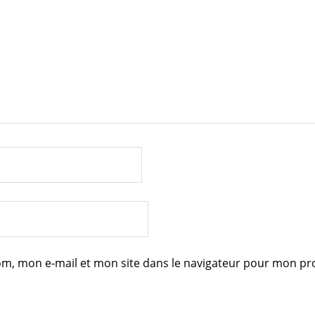
m, mon e-mail et mon site dans le navigateur pour mon p