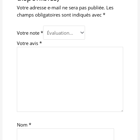
Votre adresse e-mail ne sera pas publiée.
Les
champs obligatoires sont indiqués avec
*
Votre note
*
Votre avis
*
Nom
*