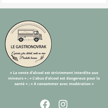
« La vente d’alcool est strictement interdite aux
mineurs » ; « L’abus d’alcool est dangereux pour la
santé » ; « A consommer avec modération »