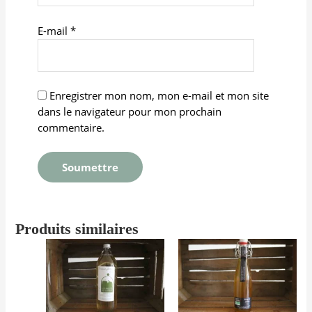
E-mail
*
Enregistrer mon nom, mon e-mail et mon site
dans le navigateur pour mon prochain
commentaire.
Produits similaires