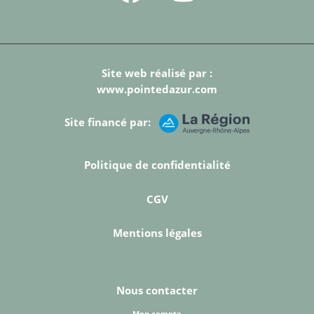
Site web réalisé par :
www.pointedazur.com
Site financé par:
Politique de confidentialité
CGV
Mentions légales
Nous contacter
Mon compte