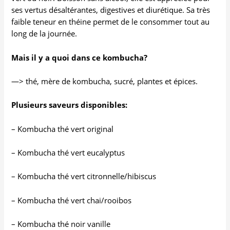
ses vertus désaltérantes, digestives et diurétique. Sa très
faible teneur en théine permet de le consommer tout au
long de la journée.
Mais il y a quoi dans ce kombucha?
—> thé, mère de kombucha, sucré, plantes et épices.
Plusieurs saveurs disponibles:
– Kombucha thé vert original
– Kombucha thé vert eucalyptus
– Kombucha thé vert citronnelle/hibiscus
– Kombucha thé vert chai/rooibos
– Kombucha thé noir vanille