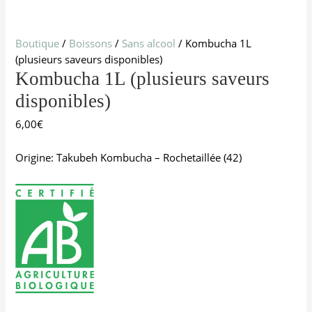
Boutique
/
Boissons
/
Sans alcool
/ Kombucha 1L
(plusieurs saveurs disponibles)
Kombucha 1L (plusieurs saveurs
disponibles)
6,00
€
Origine: Takubeh Kombucha – Rochetaillée (42)