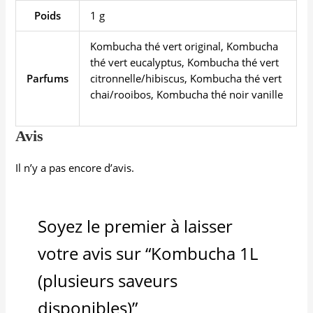
Poids
1 g
Kombucha thé vert original, Kombucha
thé vert eucalyptus, Kombucha thé vert
Parfums
citronnelle/hibiscus, Kombucha thé vert
chai/rooibos, Kombucha thé noir vanille
Avis
Il n’y a pas encore d’avis.
Soyez le premier à laisser
votre avis sur “Kombucha 1L
(plusieurs saveurs
disponibles)”