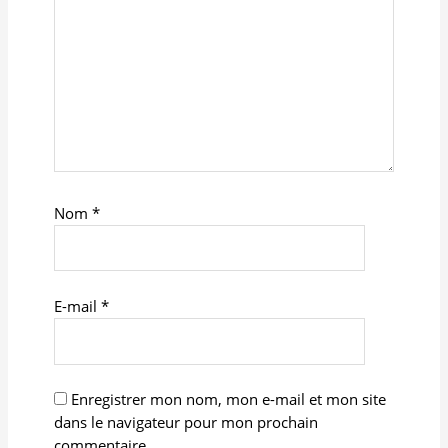
Nom
*
E-mail
*
Enregistrer mon nom, mon e-mail et mon site
dans le navigateur pour mon prochain
commentaire.