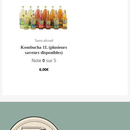
Sans alcool
Kombucha 1L (plusieurs
saveurs disponibles)
Note
0
sur 5
6,00
€