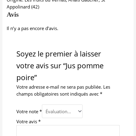
Appolinard (42)
Avis
Il n’y a pas encore d’avis.
Soyez le premier à laisser
votre avis sur “Jus pomme
poire”
Votre adresse e-mail ne sera pas publiée.
Les
champs obligatoires sont indiqués avec
*
Votre note
*
Votre avis
*