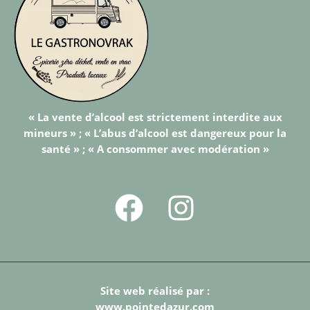
« La vente d’alcool est strictement interdite aux
mineurs » ; « L’abus d’alcool est dangereux pour la
santé » ; « A consommer avec modération »
Site web réalisé par :
www.pointedazur.com