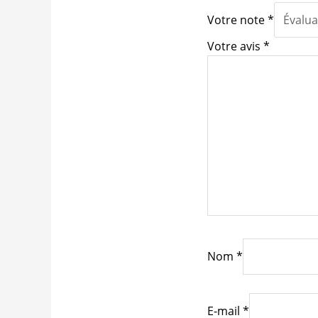
Votre note
*
Votre avis
*
Nom
*
E-mail
*