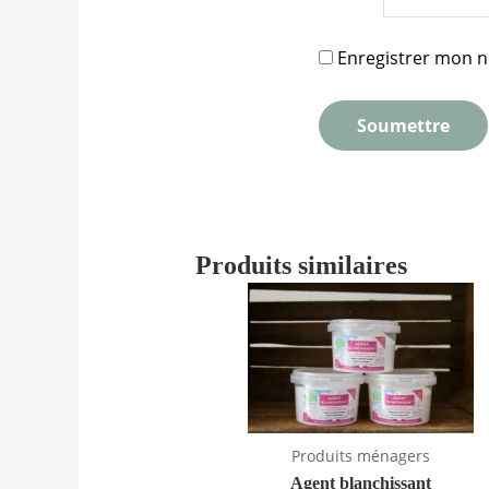
Enregistrer mon n
Produits similaires
Produits ménagers
Agent blanchissant