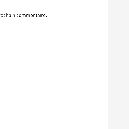
prochain commentaire.