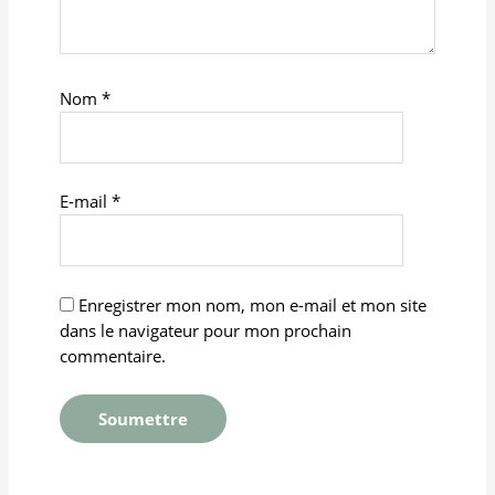
Nom
*
E-mail
*
Enregistrer mon nom, mon e-mail et mon site
dans le navigateur pour mon prochain
commentaire.