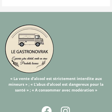
« La vente d’alcool est strictement interdite aux
mineurs » ; « L’abus d’alcool est dangereux pour la
santé » ; « A consommer avec modération »