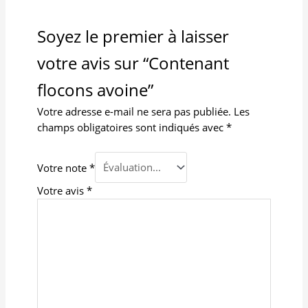
Soyez le premier à laisser
votre avis sur “Contenant
flocons avoine”
Votre adresse e-mail ne sera pas publiée.
Les
champs obligatoires sont indiqués avec
*
Votre note
*
Votre avis
*