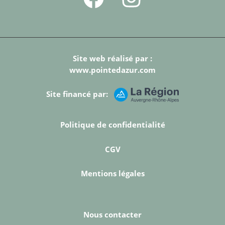
Site web réalisé par :
www.pointedazur.com
Site financé par:
Politique de confidentialité
CGV
Mentions légales
Nous contacter