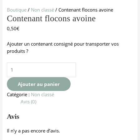
Boutique
/
Non classé
/ Contenant flocons avoine
Contenant flocons avoine
0,50
€
Ajouter un contenant consigné pour transporter vos
produits ?
Ajouter au panier
Catégorie :
Non classé
Avis (0)
Avis
Il n’y a pas encore d’avis.