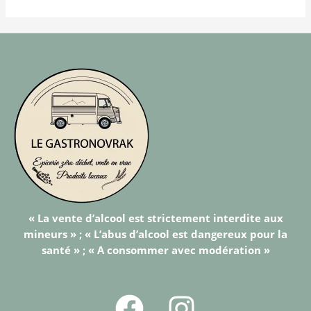
« La vente d’alcool est strictement interdite aux
mineurs » ; « L’abus d’alcool est dangereux pour la
santé » ; « A consommer avec modération »