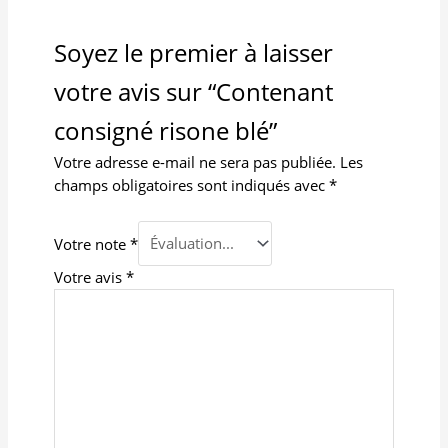
Soyez le premier à laisser
votre avis sur “Contenant
consigné risone blé”
Votre adresse e-mail ne sera pas publiée.
Les
champs obligatoires sont indiqués avec
*
Votre note
*
Votre avis
*