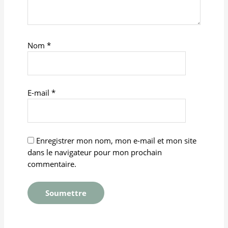
Nom
*
E-mail
*
Enregistrer mon nom, mon e-mail et mon site
dans le navigateur pour mon prochain
commentaire.