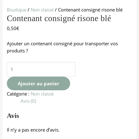
Boutique
/
Non classé
/ Contenant consigné risone blé
Contenant consigné risone blé
0,50
€
Ajouter un contenant consigné pour transporter vos
produits ?
Ajouter au panier
Catégorie :
Non classé
Avis (0)
Avis
Il n’y a pas encore d’avis.