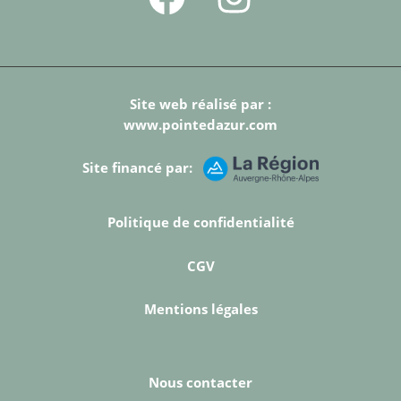
Site web réalisé par :
www.pointedazur.com
Site financé par:
Politique de confidentialité
CGV
Mentions légales
Nous contacter