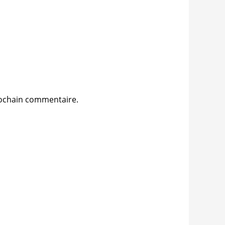
rochain commentaire.