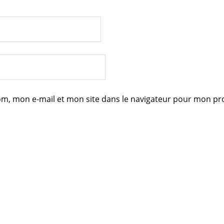
m, mon e-mail et mon site dans le navigateur pour mon p