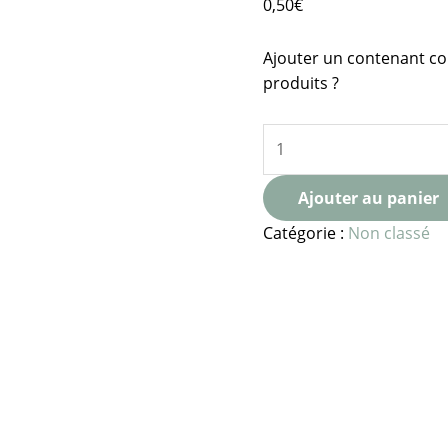
0,50
€
Ajouter un contenant co
produits ?
Ajouter au panier
Catégorie :
Non classé