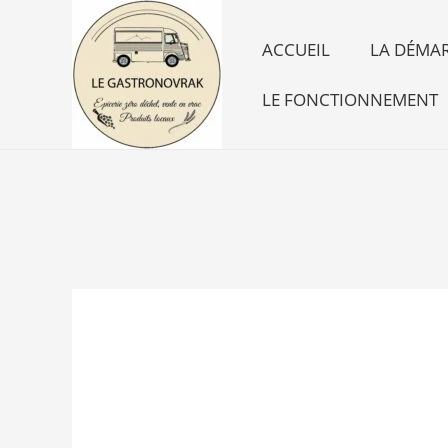
Aller
au
ACCUEIL
LA DÉMAR
contenu
LE FONCTIONNEMENT