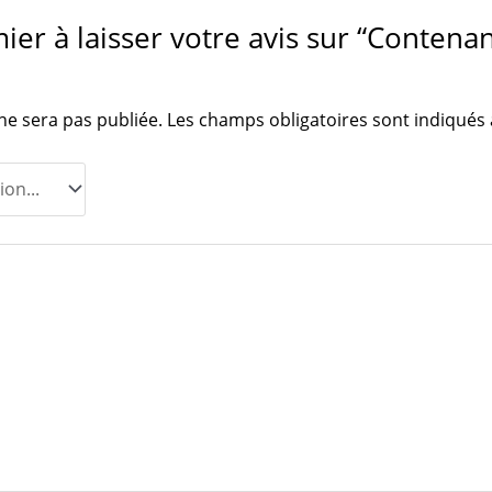
ier à laisser votre avis sur “Contena
ne sera pas publiée.
Les champs obligatoires sont indiqués