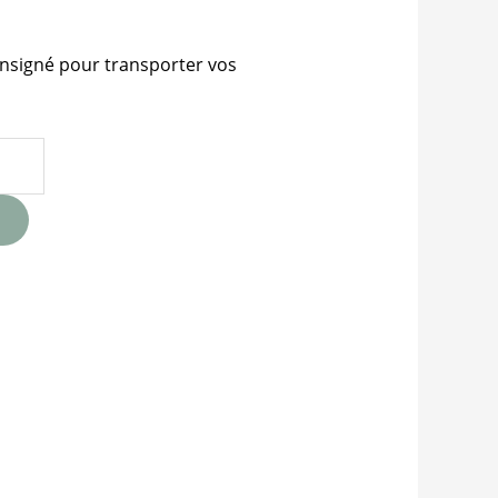
nsigné pour transporter vos