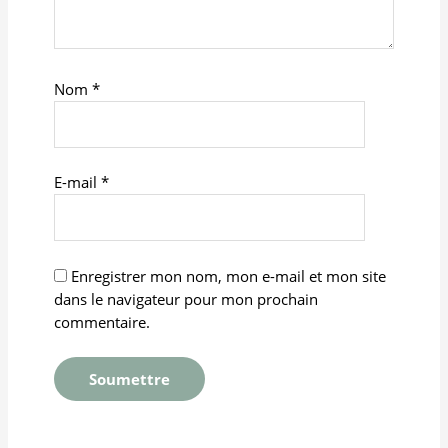
Nom
*
E-mail
*
Enregistrer mon nom, mon e-mail et mon site
dans le navigateur pour mon prochain
commentaire.