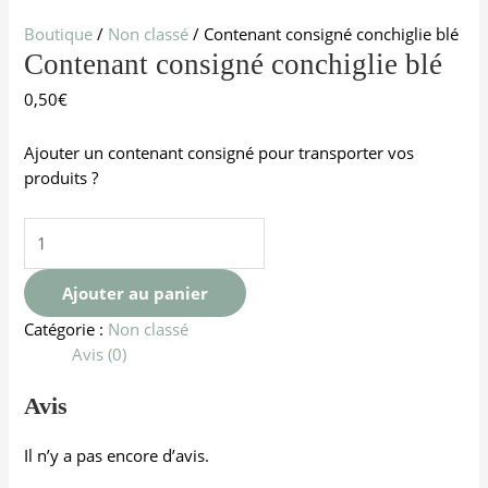
Boutique
/
Non classé
/ Contenant consigné conchiglie blé
Contenant consigné conchiglie blé
0,50
€
Ajouter un contenant consigné pour transporter vos
produits ?
Ajouter au panier
Catégorie :
Non classé
Avis (0)
Avis
Il n’y a pas encore d’avis.