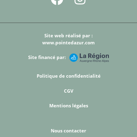
Site web réalisé par :
www.pointedazur.com
Site financé par:
Politique de confidentialité
CGV
Mentions légales
Nous contacter