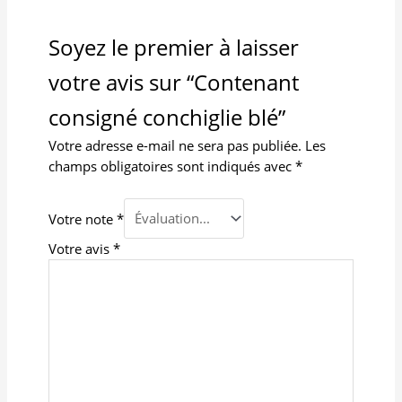
Soyez le premier à laisser
votre avis sur “Contenant
consigné conchiglie blé”
Votre adresse e-mail ne sera pas publiée.
Les
champs obligatoires sont indiqués avec
*
Votre note
*
Votre avis
*