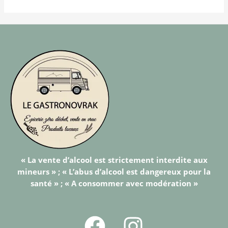
« La vente d’alcool est strictement interdite aux
mineurs » ; « L’abus d’alcool est dangereux pour la
santé » ; « A consommer avec modération »