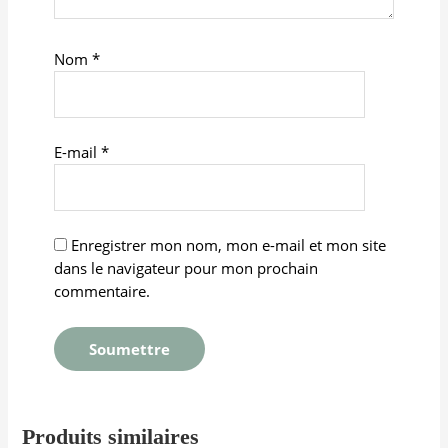
Nom
*
E-mail
*
Enregistrer mon nom, mon e-mail et mon site
dans le navigateur pour mon prochain
commentaire.
Produits similaires