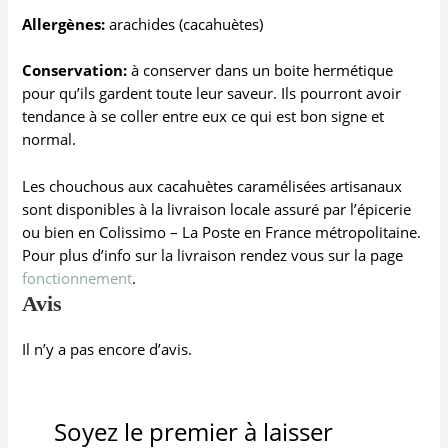
Allergènes:
arachides (cacahuètes)
Conservation:
à conserver dans un boite hermétique
pour qu’ils gardent toute leur saveur. Ils pourront avoir
tendance à se coller entre eux ce qui est bon signe et
normal.
Les chouchous aux cacahuètes caramélisées artisanaux
sont disponibles à la livraison locale assuré par l’épicerie
ou bien en Colissimo – La Poste en France métropolitaine.
Pour plus d’info sur la livraison rendez vous sur la page
fonctionnement
.
Avis
Il n’y a pas encore d’avis.
Soyez le premier à laisser