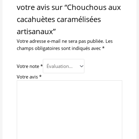
votre avis sur “Chouchous aux
cacahuètes caramélisées
artisanaux”
Votre adresse e-mail ne sera pas publiée.
Les
champs obligatoires sont indiqués avec
*
Votre note
*
Votre avis
*