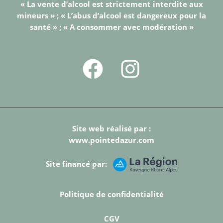
« La vente d’alcool est strictement interdite aux
mineurs » ; « L’abus d’alcool est dangereux pour la
santé » ; « A consommer avec modération »
Site web réalisé par :
www.pointedazur.com
Site financé par:
Politique de confidentialité
CGV