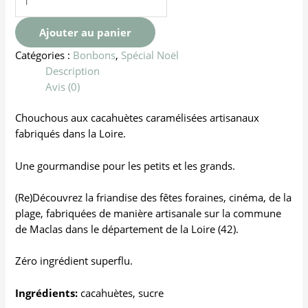
Ajouter au panier
Catégories :
Bonbons
,
Spécial Noël
Description
Avis (0)
Chouchous aux cacahuètes caramélisées artisanaux
fabriqués dans la Loire.
Une gourmandise pour les petits et les grands.
(Re)Découvrez la friandise des fêtes foraines, cinéma, de la
plage, fabriquées de manière artisanale sur la commune
de Maclas dans le département de la Loire (42).
Zéro ingrédient superflu.
Ingrédients:
cacahuètes, sucre