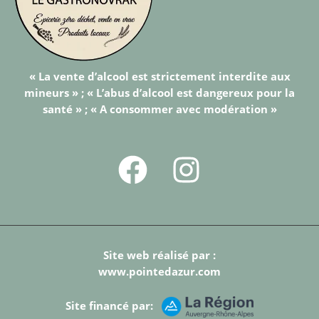
« La vente d’alcool est strictement interdite aux
mineurs » ; « L’abus d’alcool est dangereux pour la
santé » ; « A consommer avec modération »
Site web réalisé par :
www.pointedazur.com
Site financé par: