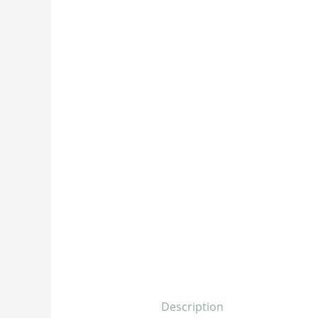
Description