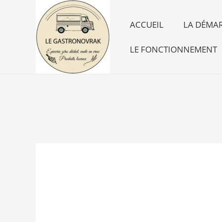
Aller
au
ACCUEIL
LA DÉMAR
contenu
LE FONCTIONNEMENT