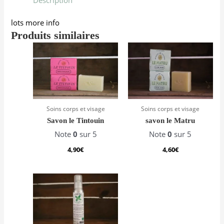
lots more info
Produits similaires
Soins corps et visage
Soins corps et visage
Savon le Tintouin
savon le Matru
Note
0
sur 5
Note
0
sur 5
4,90
€
4,60
€