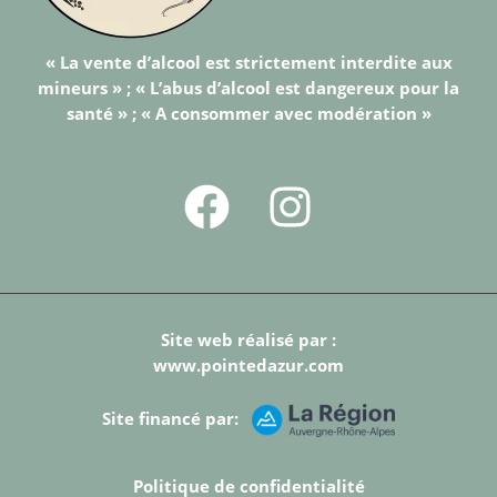
« La vente d’alcool est strictement interdite aux
mineurs » ; « L’abus d’alcool est dangereux pour la
santé » ; « A consommer avec modération »
Site web réalisé par :
www.pointedazur.com
Site financé par:
Politique de confidentialité