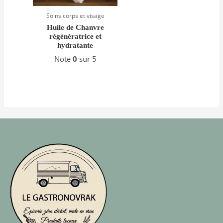
Soins corps et visage
Huile de Chanvre
régénératrice et
hydratante
Note
0
sur 5