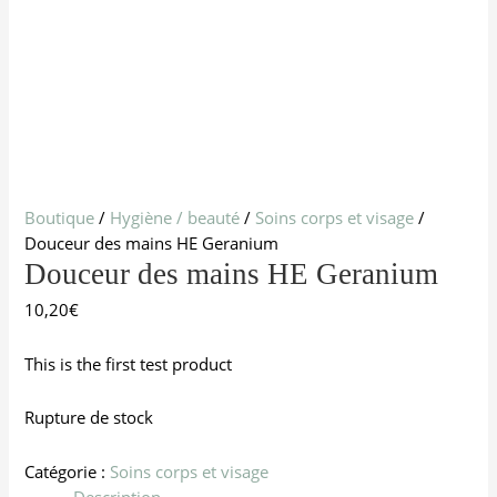
Boutique
/
Hygiène / beauté
/
Soins corps et visage
/
Douceur des mains HE Geranium
Douceur des mains HE Geranium
10,20
€
This is the first test product
Rupture de stock
Catégorie :
Soins corps et visage
Description