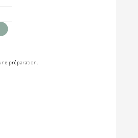
une préparation.