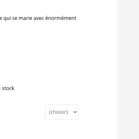
ce qui se marie avec énormément
 stock