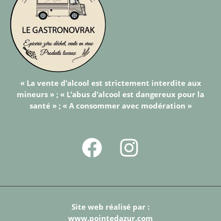
« La vente d’alcool est strictement interdite aux
mineurs » ; « L’abus d’alcool est dangereux pour la
santé » ; « A consommer avec modération »
Site web réalisé par :
www.pointedazur.com