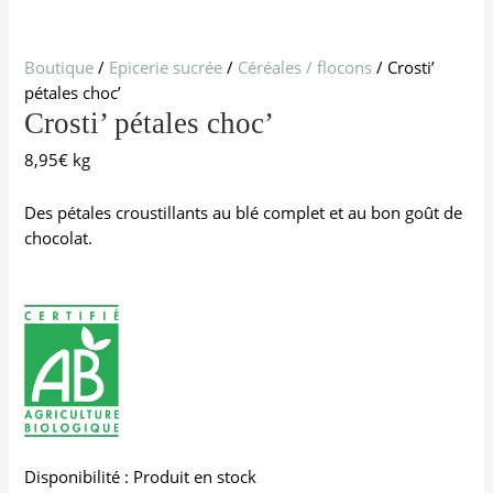
Boutique
/
Epicerie sucrée
/
Céréales / flocons
/ Crosti’
pétales choc’
Crosti’ pétales choc’
8,95
€
kg
Des pétales croustillants au blé complet et au bon goût de
chocolat.
Disponibilité :
Produit en stock