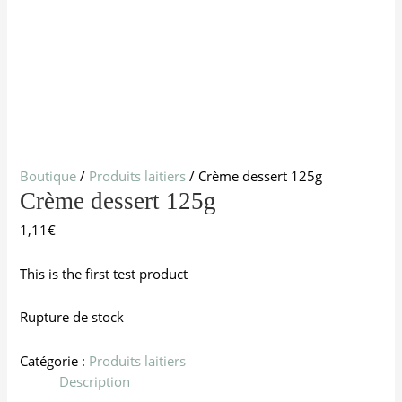
Boutique
/
Produits laitiers
/ Crème dessert 125g
Crème dessert 125g
1,11
€
This is the first test product
Rupture de stock
Catégorie :
Produits laitiers
Description