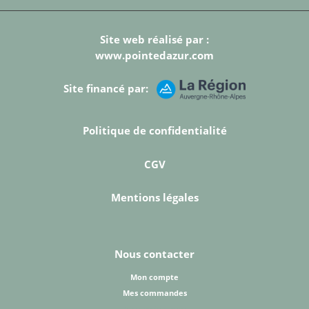
Site web réalisé par :
www.pointedazur.com
Site financé par:
Politique de confidentialité
CGV
Mentions légales
Nous contacter
Mon compte
Mes commandes
Nos producteurs