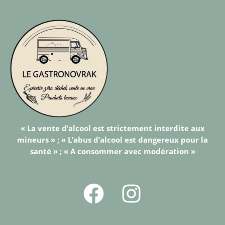
« La vente d’alcool est strictement interdite aux
mineurs » ; « L’abus d’alcool est dangereux pour la
santé » ; « A consommer avec modération »