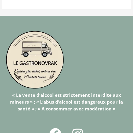
« La vente d’alcool est strictement interdite aux
mineurs » ; « L’abus d’alcool est dangereux pour la
santé » ; « A consommer avec modération »