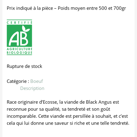
Prix indiqué à la pièce – Poids moyen entre 500 et 700gr
Rupture de stock
Catégorie :
Boeuf
Description
Race originaire d’Ecosse, la viande de Black Angus est
reconnue pour sa qualité, sa tendreté et son goût
incomparable. Cette viande est persillée à souhait, et c’est
cela qui lui donne une saveur si riche et une telle tendreté.