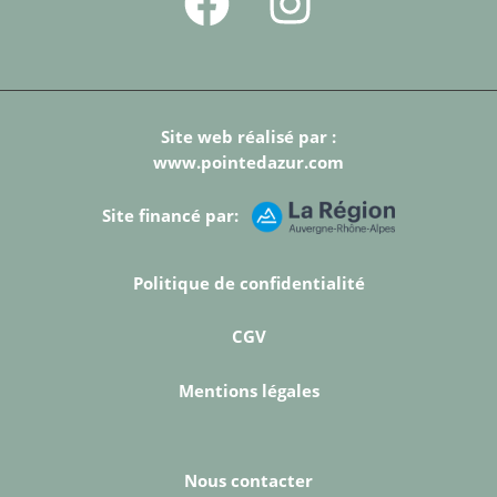
Site web réalisé par :
www.pointedazur.com
Site financé par:
Politique de confidentialité
CGV
Mentions légales
Nous contacter