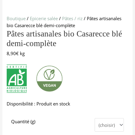
Boutique
/
Epicerie salée
/
Pâtes / riz
/ Pâtes artisanales
bio Casarecce blé demi-complète
Pâtes artisanales bio Casarecce blé
demi-complète
8,90
€
kg
Disponibilité :
Produit en stock
Quantité (g)