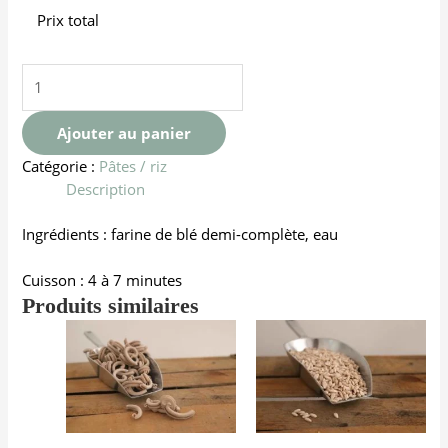
Prix total
Ajouter au panier
Catégorie :
Pâtes / riz
Description
Ingrédients : farine de blé demi-complète, eau
Cuisson : 4 à 7 minutes
Produits similaires