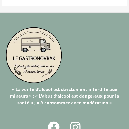
« La vente d’alcool est strictement interdite aux
mineurs » ; « L’abus d’alcool est dangereux pour la
santé » ; « A consommer avec modération »