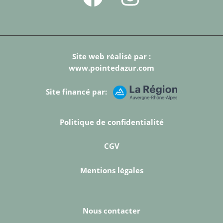
Site web réalisé par :
www.pointedazur.com
Site financé par:
Politique de confidentialité
CGV
Mentions légales
Nous contacter