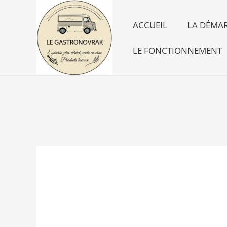
Aller
au
ACCUEIL
LA DÉMAR
contenu
LE FONCTIONNEMENT