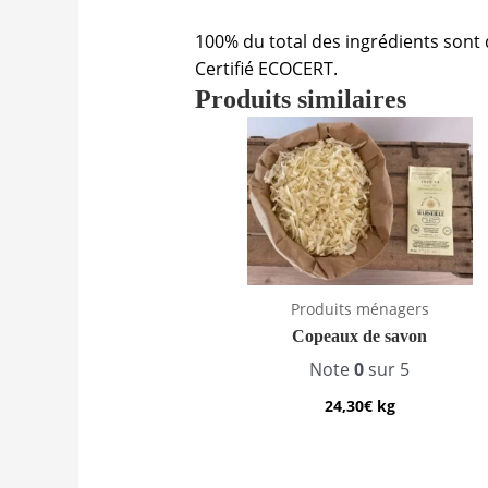
100% du total des ingrédients sont d
Certifié ECOCERT.
Produits similaires
Produits ménagers
Copeaux de savon
Note
0
sur 5
24,30
€
kg