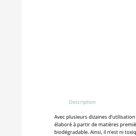
Description
Avec plusieurs dizaines d’utilisatio
élaboré à partir de matières premièr
biodégradable. Ainsi, il n’est ni to