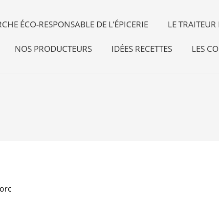
CHE ÉCO-RESPONSABLE DE L’ÉPICERIE
LE TRAITEU
NOS PRODUCTEURS
IDÉES RECETTES
LES CO
orc