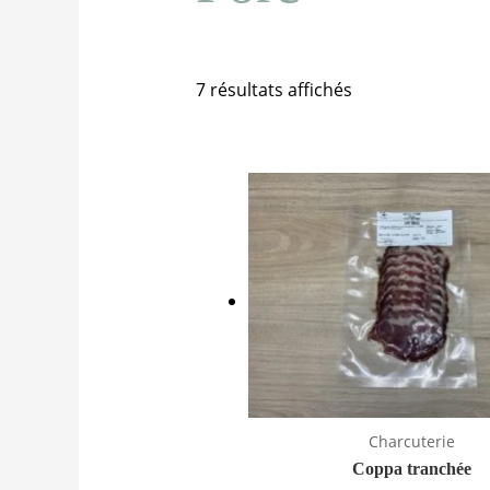
7 résultats affichés
Charcuterie
Coppa tranchée