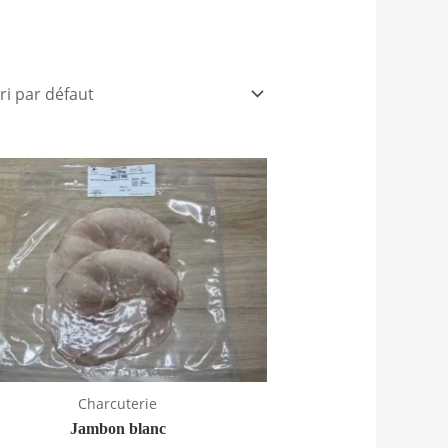
Charcuterie
Jambon blanc