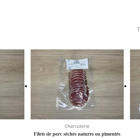
Charcuterie
Filets de porc séchés natures ou pimentés