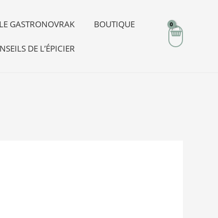
R LE GASTRONOVRAK
BOUTIQUE
NSEILS DE L’ÉPICIER