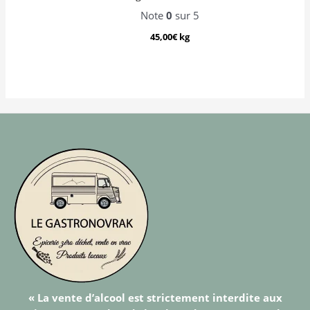
Note
0
sur 5
45,00
€
kg
« La vente d’alcool est strictement interdite aux