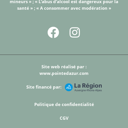
mineurs » ; « L’abus d’alcool est dangereux pour la
santé » ; « A consommer avec modération »
Site web réalisé par :
www.pointedazur.com
Site financé par:
Politique de confidentialité
CGV